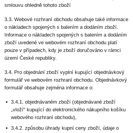
smlouvu ohledně tohoto zboží
3.3. Webové rozhraní obchodu obsahuje také informace
o nákladech spojených s balením a dodáním zboží.
Informace o nákladech spojených s balením a dodáním
zboží uvedené ve webovém rozhraní obchodu platí
pouze v případech, kdy je zboží doručováno v rámci
území České republiky.
3.4. Pro objednání zboží vyplní kupující objednávkový
formulář ve webovém rozhraní obchodu. Objednávkový
formulář obsahuje zejména informace o:
3.4.1. objednávaném zboží (objednávané zboží
„vloží“ kupující do elektronického nákupního košíku
webového rozhraní obchodu),
3.4.2. způsobu úhrady kupní ceny zboží, údaje o