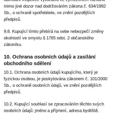
mimo jiné dozor nad dodržováním zákona č. 634/1992
Sb., o ochraně spotřebitele, ve znění pozdějších
předpisů.
9.8. Kupující tímto přebírá na sebe nebezpečí změny
okolností ve smyslu § 1765 odst. 2 občanského
zákoníku.
10. Ochrana osobních údajů a zasílání
obchodního sdělení
10.1. Ochrana osobních údajů kupujícího, který je
fyzickou osobou, je poskytována zákonem č. 101/2000
Sb., o ochraně osobních údajů, ve znění pozdějších
předpisů.
10.2. Kupující souhlasí se zpracováním těchto svých
osobních údajů: jméno a příjmení, adresa bydliště,