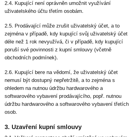
2.4. Kupující není oprávněn umožnit využívání
uživatelského účtu třetím osobám.
2.5. Prodávající může zrušit uživatelský účet, a to
zejména v případě, kdy kupující svůj uživatelský účet
déle než 1 rok nevyužívá, či v případě, kdy kupující
poruší své povinnosti z kupní smlouvy (včetně
obchodních podmínek).
2.6. Kupující bere na vědomí, že uživatelský účet
nemusí být dostupný nepřetržitě, a to zejména s
ohledem na nutnou údržbu hardwarového a
softwarového vybavení prodávajícího, popř. nutnou
údržbu hardwarového a softwarového vybavení třetích
osob.
3. Uzavření kupní smlouvy