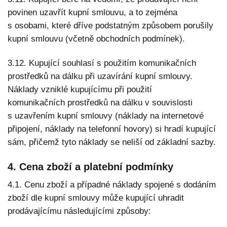
povinen uzavřít kupní smlouvu, a to zejména
s osobami, které dříve podstatným způsobem porušily
kupní smlouvu (včetně obchodních podmínek).
3.12. Kupující souhlasí s použitím komunikačních
prostředků na dálku při uzavírání kupní smlouvy.
Náklady vzniklé kupujícímu při použití
komunikačních prostředků na dálku v souvislosti
s uzavřením kupní smlouvy (náklady na internetové
připojení, náklady na telefonní hovory) si hradí kupující
sám, přičemž tyto náklady se neliší od základní sazby.
4. Cena zboží a platební podmínky
4.1. Cenu zboží a případné náklady spojené s dodáním
zboží dle kupní smlouvy může kupující uhradit
prodávajícímu následujícími způsoby: