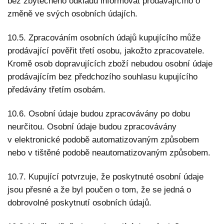
bez zbytečného odkladu informovat prodávajícího o
změně ve svých osobních údajích.
10.5. Zpracováním osobních údajů kupujícího může
prodávající pověřit třetí osobu, jakožto zpracovatele.
Kromě osob dopravujících zboží nebudou osobní údaje
prodávajícím bez předchozího souhlasu kupujícího
předávány třetím osobám.
10.6. Osobní údaje budou zpracovávány po dobu
neurčitou. Osobní údaje budou zpracovávány
v elektronické podobě automatizovaným způsobem
nebo v tištěné podobě neautomatizovaným způsobem.
10.7. Kupující potvrzuje, že poskytnuté osobní údaje
jsou přesné a že byl poučen o tom, že se jedná o
dobrovolné poskytnutí osobních údajů.