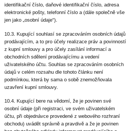
identifikační číslo, daňové identifikační číslo, adresa
elektronické pošty, telefonní číslo a (dále společně vše
jen jako „osobní údaje“).
10.3. Kupující souhlasí se zpracováním osobních údajů
prodávajícím, a to pro účely realizace práv a povinností
z kupní smlouvy a pro účely zasílání informací a
obchodních sdělení prodávajícímu a vedení
uživatelského účtu. Souhlas se zpracováním osobních
údajů v celém rozsahu dle tohoto článku není
podmínkou, která by sama o sobě znemožňovala
uzavření kupní smlouvy.
10.4. Kupující bere na vědomí, že je povinen své
osobní údaje (při registraci, ve svém uživatelském
účtu, při objednávce provedené z webového rozhraní
obchodu) uvádět správně a pravdivě a že je povinen