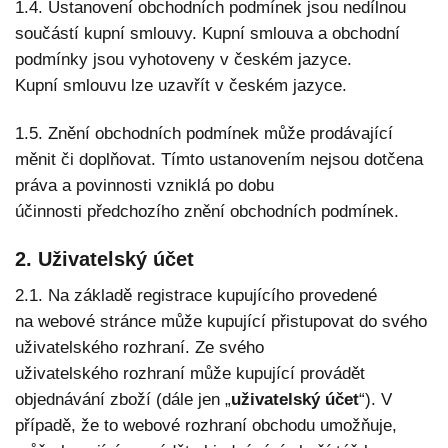
1.4. Ustanovení obchodních podmínek jsou nedílnou
součástí kupní smlouvy. Kupní smlouva a obchodní
podmínky jsou vyhotoveny v českém jazyce.
Kupní smlouvu lze uzavřít v českém jazyce.
1.5. Znění obchodních podmínek může prodávající
měnit či doplňovat. Tímto ustanovením nejsou dotčena
práva a povinnosti vzniklá po dobu
účinnosti předchozího znění obchodních podmínek.
2. Uživatelský účet
2.1. Na základě registrace kupujícího provedené
na webové stránce může kupující přistupovat do svého
uživatelského rozhraní. Ze svého
uživatelského rozhraní může kupující provádět
objednávání zboží (dále jen „
uživatelský účet
“). V
případě, že to webové rozhraní obchodu umožňuje,