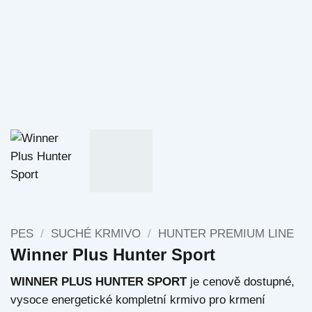
PES
/
SUCHÉ KRMIVO
/
HUNTER PREMIUM LINE
Winner Plus Hunter Sport
WINNER PLUS HUNTER SPORT
je cenově dostupné,
vysoce energetické kompletní krmivo pro krmení